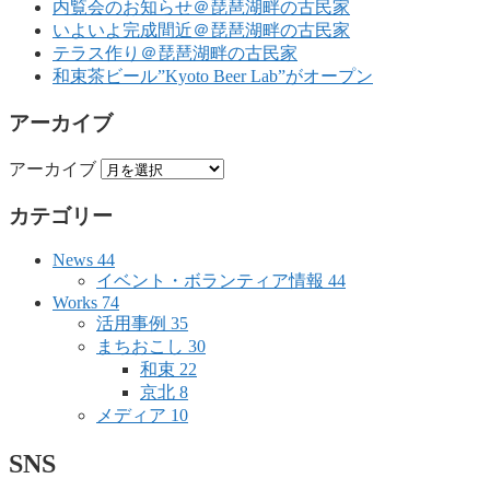
内覧会のお知らせ＠琵琶湖畔の古民家
いよいよ完成間近＠琵琶湖畔の古民家
テラス作り＠琵琶湖畔の古民家
和束茶ビール”Kyoto Beer Lab”がオープン
アーカイブ
アーカイブ
カテゴリー
News
44
イベント・ボランティア情報
44
Works
74
活用事例
35
まちおこし
30
和束
22
京北
8
メディア
10
SNS