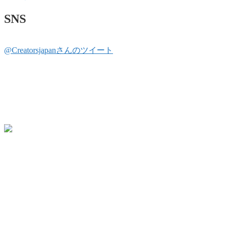
SNS
@Creatorsjapanさんのツイート